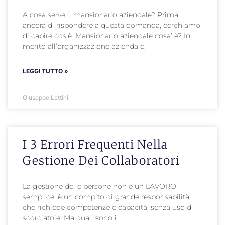
A cosa serve il mansionario aziendale? Prima
ancora di rispondere a questa domanda, cerchiamo
di capire cos’è. Mansionario aziendale cosa’ è? In
merito all’organizzazione aziendale,
LEGGI TUTTO »
Giuseppe Lettini
I 3 Errori Frequenti Nella
Gestione Dei Collaboratori
La gestione delle persone non è un LAVORO
semplice; è un compito di grande responsabilità,
che richiede competenze e capacità, senza uso di
scorciatoie. Ma quali sono i