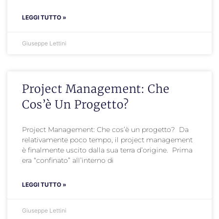
LEGGI TUTTO »
Giuseppe Lettini
Project Management: Che
Cos’è Un Progetto?
Project Management: Che cos’è un progetto? Da
relativamente poco tempo, il project management
è finalmente uscito dalla sua terra d’origine. Prima
era “confinato” all’interno di
LEGGI TUTTO »
Giuseppe Lettini