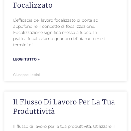
Focalizzato
L’efficacia del lavoro focalizzato ci porta ad
appofondire il concetto di focalizzazione.
Focalizzazione significa messa a fuoco. In
pratica focalizziamo quando definiamo bene i
termini di
LEGGI TUTTO »
Giuseppe Lettini
Il Flusso Di Lavoro Per La Tua
Produttività
Il flusso di lavoro per la tua produttività. Utilizzare il