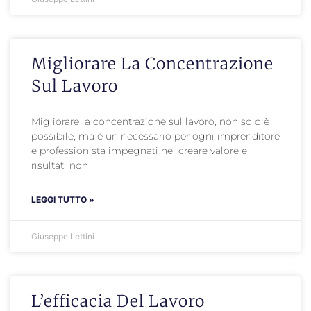
Migliorare La Concentrazione
Sul Lavoro
Migliorare la concentrazione sul lavoro, non solo è
possibile, ma è un necessario per ogni imprenditore
e professionista impegnati nel creare valore e
risultati non
LEGGI TUTTO »
Giuseppe Lettini
L’efficacia Del Lavoro