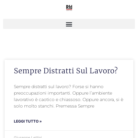
Sempre Distratti Sul Lavoro?
Sempre distratti sul lavoro? Forse si hanno
preoccupazioni importanti. Oppure l’ambiente
lavorativo è caotico e chiassoso. Oppure ancora, si è
solo molto stanchi. Premessa Sempre
LEGGI TUTTO »
Giuseppe Lettini