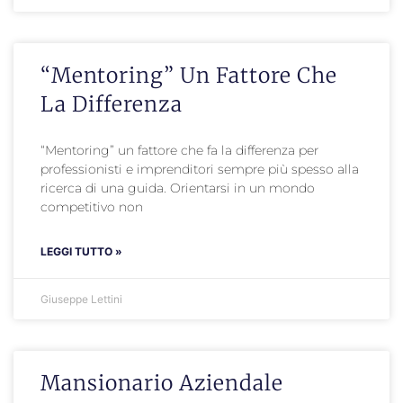
“Mentoring” Un Fattore Che
La Differenza
“Mentoring” un fattore che fa la differenza per
professionisti e imprenditori sempre più spesso alla
ricerca di una guida. Orientarsi in un mondo
competitivo non
LEGGI TUTTO »
Giuseppe Lettini
Mansionario Aziendale