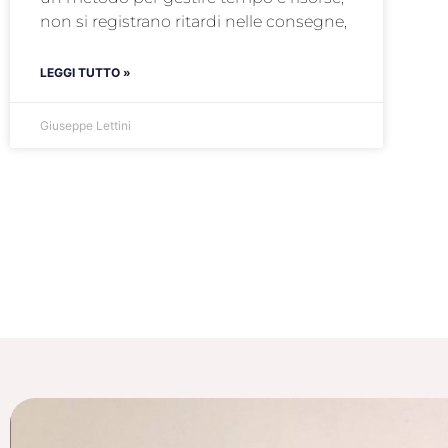
non si registrano ritardi nelle consegne,
LEGGI TUTTO »
Giuseppe Lettini