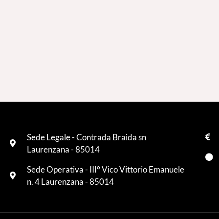
Sede Legale - Contrada Braida sn
Laurenzana - 85014
Sede Operativa - III° Vico Vittorio Emanuele
n. 4 Laurenzana - 85014