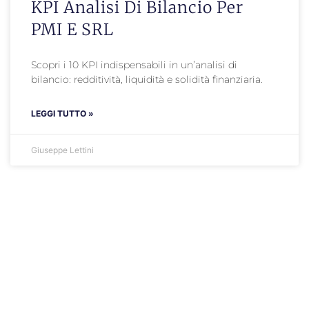
KPI Analisi Di Bilancio Per
PMI E SRL
Scopri i 10 KPI indispensabili in un’analisi di
bilancio: redditività, liquidità e solidità finanziaria.
LEGGI TUTTO »
Giuseppe Lettini