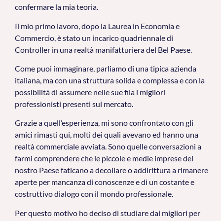
confermare la mia teoria.
Il mio primo lavoro, dopo la Laurea in Economia e
Commercio, è stato un incarico quadriennale di
Controller in una realtà manifatturiera del Bel Paese.
Come puoi immaginare, parliamo di una tipica azienda
italiana, ma con una struttura solida e complessa e con la
possibilità di assumere nelle sue fila i migliori
professionisti presenti sul mercato.
Grazie a quell’esperienza, mi sono confrontato con gli
amici rimasti qui, molti dei quali avevano ed hanno una
realtà commerciale avviata. Sono quelle conversazioni a
farmi comprendere che le piccole e medie imprese del
nostro Paese faticano a decollare o addirittura a rimanere
aperte per mancanza di conoscenze e di un costante e
costruttivo dialogo con il mondo professionale.
Per questo motivo ho deciso di studiare dai migliori per