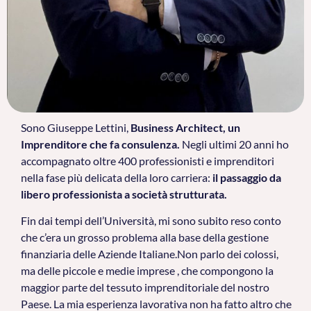
Sono Giuseppe Lettini,
Business Architect, un
Imprenditore che fa consulenza.
Negli ultimi 20 anni ho
accompagnato oltre 400 professionisti e imprenditori
nella fase più delicata della loro carriera:
il passaggio da
libero professionista a società strutturata.
Fin dai tempi dell’Università, mi sono subito reso conto
che c’era un grosso problema alla base della gestione
finanziaria delle Aziende Italiane.Non parlo dei colossi,
ma delle piccole e medie imprese , che compongono la
maggior parte del tessuto imprenditoriale del nostro
Paese. La mia esperienza lavorativa non ha fatto altro che