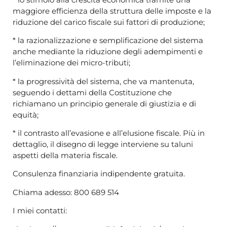
maggiore efficienza della struttura delle imposte e la
riduzione del carico fiscale sui fattori di produzione;
* la razionalizzazione e semplificazione del sistema
anche mediante la riduzione degli adempimenti e
l’eliminazione dei micro-tributi;
* la progressività del sistema, che va mantenuta,
seguendo i dettami della Costituzione che
richiamano un principio generale di giustizia e di
equità;
* il contrasto all’evasione e all’elusione fiscale. Più in
dettaglio, il disegno di legge interviene su taluni
aspetti della materia fiscale.
Consulenza finanziaria indipendente gratuita.
Chiama adesso: 800 689 514
I miei contatti: