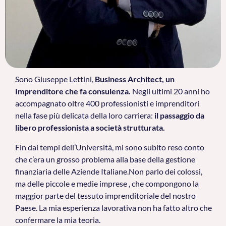
Sono Giuseppe Lettini,
Business Architect, un
Imprenditore che fa consulenza.
Negli ultimi 20 anni ho
accompagnato oltre 400 professionisti e imprenditori
nella fase più delicata della loro carriera:
il passaggio da
libero professionista a società strutturata.
Fin dai tempi dell’Università, mi sono subito reso conto
che c’era un grosso problema alla base della gestione
finanziaria delle Aziende Italiane.Non parlo dei colossi,
ma delle piccole e medie imprese , che compongono la
maggior parte del tessuto imprenditoriale del nostro
Paese. La mia esperienza lavorativa non ha fatto altro che
confermare la mia teoria.