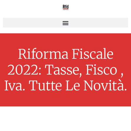
Riforma Fiscale
2022: Tasse, Fisco ,
Iva. Tutte Le Novità.