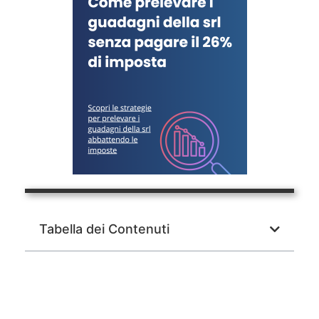
Tabella dei Contenuti