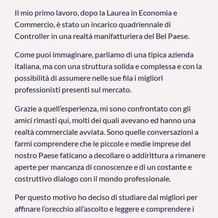
Il mio primo lavoro, dopo la Laurea in Economia e
Commercio, è stato un incarico quadriennale di
Controller in una realtà manifatturiera del Bel Paese.
Come puoi immaginare, parliamo di una tipica azienda
italiana, ma con una struttura solida e complessa e con la
possibilità di assumere nelle sue fila i migliori
professionisti presenti sul mercato.
Grazie a quell’esperienza, mi sono confrontato con gli
amici rimasti qui, molti dei quali avevano ed hanno una
realtà commerciale avviata. Sono quelle conversazioni a
farmi comprendere che le piccole e medie imprese del
nostro Paese faticano a decollare o addirittura a rimanere
aperte per mancanza di conoscenze e di un costante e
costruttivo dialogo con il mondo professionale.
Per questo motivo ho deciso di studiare dai migliori per
affinare l’orecchio all’ascolto e leggere e comprendere i