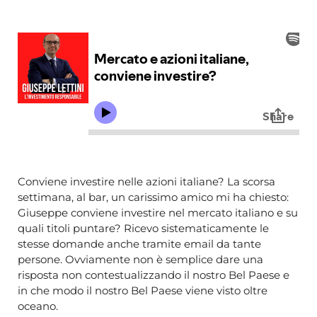
Conviene investire nelle azioni italiane? La scorsa
settimana, al bar, un carissimo amico mi ha chiesto:
Giuseppe conviene investire nel mercato italiano e su
quali titoli puntare? Ricevo sistematicamente le
stesse domande anche tramite email da tante
persone. Ovviamente non è semplice dare una
risposta non contestualizzando il nostro Bel Paese e
in che modo il nostro Bel Paese viene visto oltre
oceano.