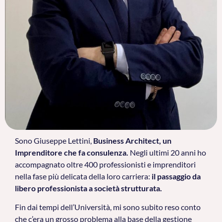
Sono Giuseppe Lettini,
Business Architect, un
Imprenditore che fa consulenza.
Negli ultimi 20 anni ho
accompagnato oltre 400 professionisti e imprenditori
nella fase più delicata della loro carriera:
il passaggio da
libero professionista a società strutturata.
Fin dai tempi dell’Università, mi sono subito reso conto
che c’era un grosso problema alla base della gestione