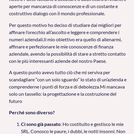
aperte per mancanza di conoscenze e di un costante e
costruttivo dialogo con il mondo professionale.
Per questo motivo ho deciso di studiare dai migliori per
affinare l’orecchio all’ascolto e leggere e comprendere i
numeri aziendali.Il mio obiettivo era quello di allenarmi,
affinare e perfezionare le mie conoscenze di finanza
aziendale, avendo la possibilità di stare a stretto contatto
con le più interessanti aziende del nostro Paese.
A questo punto avevo tutto ciò che mi serviva per
scandagliare “con un solo sguardo” lo stato di un’azienda e
comprenderne i punti di forza e di debolezza.Mi mancava
solo un tassello: la progettazione e la costruzione del
futuro
Perché sono diverso?
Ci sono già passato
: Ho costituito e gestisco le mie
SRL. Conosco le paure, i dubbi, le notti insonni. Non