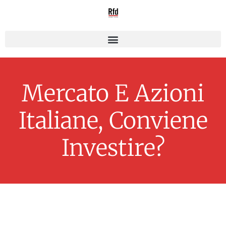
Mercato E Azioni
Italiane, Conviene
Investire?