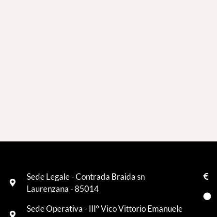
Sede Legale - Contrada Braida sn
Laurenzana - 85014
Sede Operativa - III° Vico Vittorio Emanuele