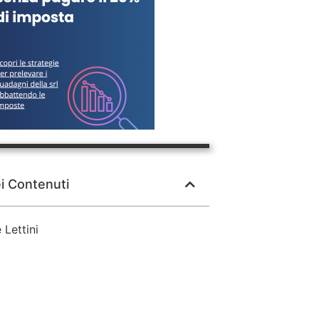
ei Contenuti
Lettini