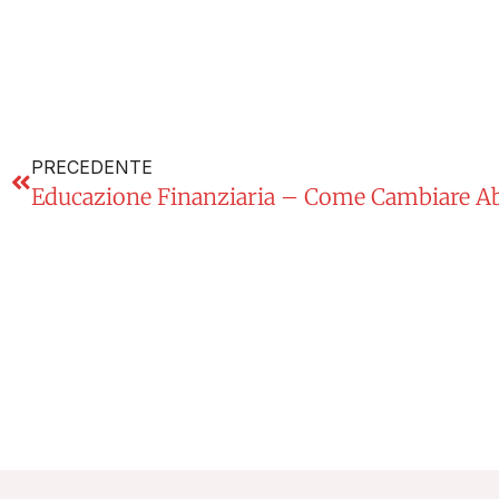
PRECEDENTE